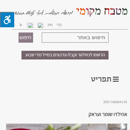
15 באוקטובר 2011
אהילדו שומר ועראק