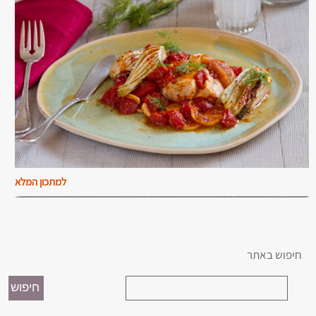
למתכון המלא
חיפוש באתר