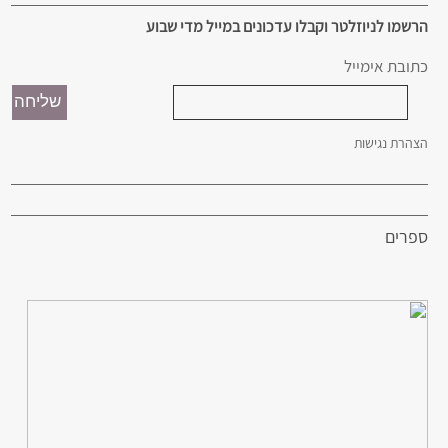
הרשמו לניוזלטר וקבלו עדכונים במייל מדי שבוע
כתובת אימייל
הצהרת נגישות
ספרים