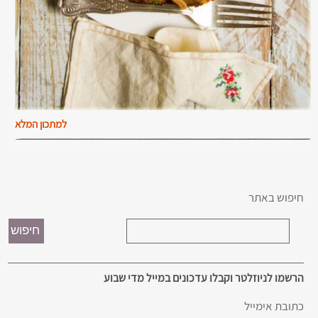
למתכון המלא
חיפוש באתר
הרשמו לניוזלטר וקבלו עדכונים במייל מדי שבוע
כתובת אימייל