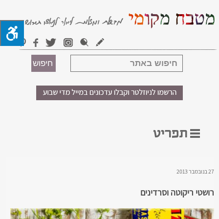
27 בנובמבר 2013
רושטי ריקוטה וסרדינים