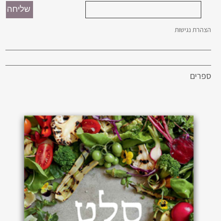
הצהרת נגישות
ספרים