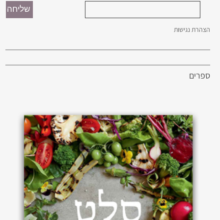
הצהרת נגישות
ספרים