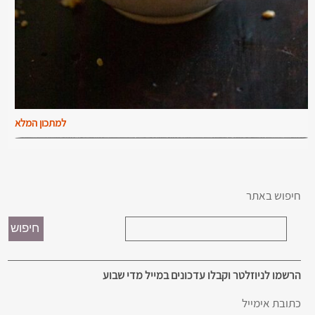
למתכון המלא
חיפוש באתר
הרשמו לניוזלטר וקבלו עדכונים במייל מדי שבוע
כתובת אימייל