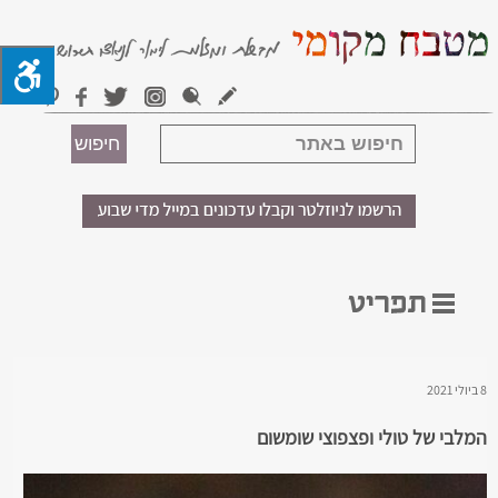
8 ביולי 2021
המלבי של טולי ופצפוצי שומשום