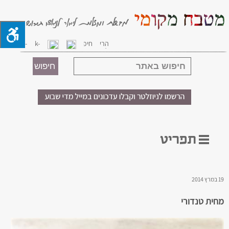
19 במרץ 2014
מחית טנדורי