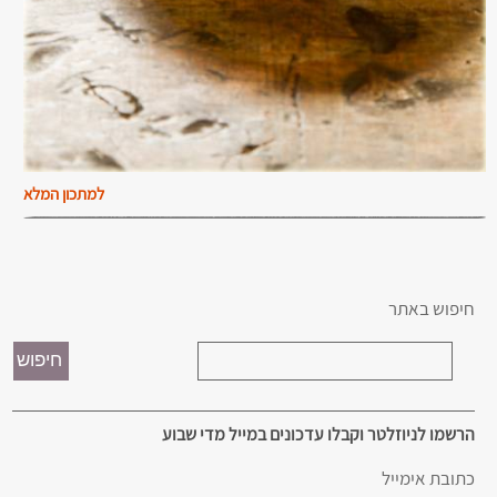
למתכון המלא
חיפוש באתר
הרשמו לניוזלטר וקבלו עדכונים במייל מדי שבוע
כתובת אימייל