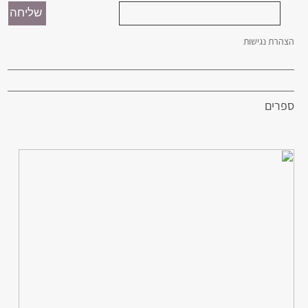
הצהרת נגישות
ספרים