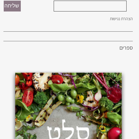
הצהרת נגישות
ספרים