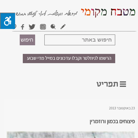
23 באוקטובר 2013
פיצוחים בכמון ורוזמרין