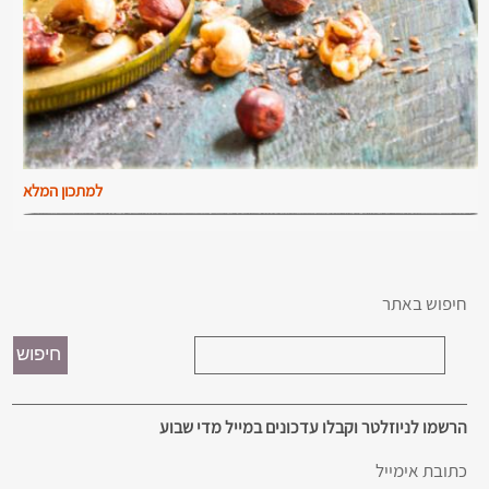
למתכון המלא
חיפוש באתר
הרשמו לניוזלטר וקבלו עדכונים במייל מדי שבוע
כתובת אימייל