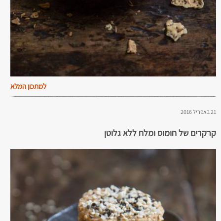
למתכון המלא
21 באפריל 2016
קרקרים של חומוס ומלח ללא גלוטן