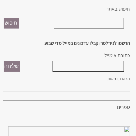
חיפוש באתר
הרשמו לניוזלטר וקבלו עדכונים במייל מדי שבוע
כתובת אימייל
הצהרת נגישות
ספרים