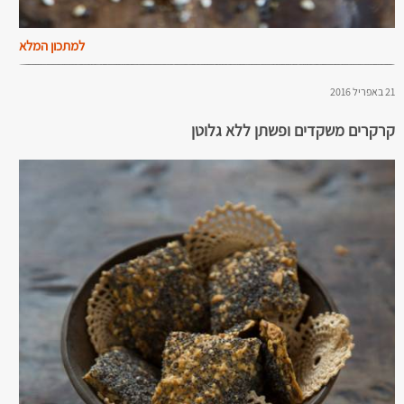
למתכון המלא
21 באפריל 2016
קרקרים משקדים ופשתן ללא גלוטן