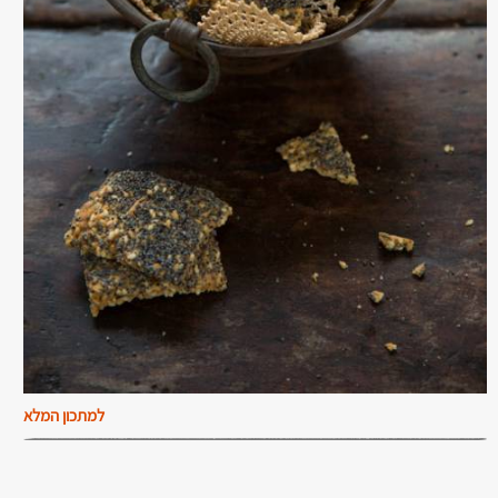
למתכון המלא