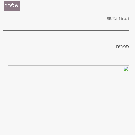
הצהרת נגישות
ספרים