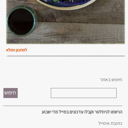
למתכון המלא
חיפוש באתר
הרשמו לניוזלטר וקבלו עדכונים במייל מדי שבוע
כתובת אימייל