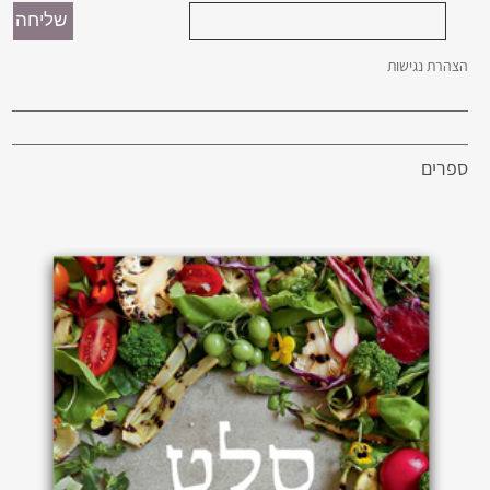
הצהרת נגישות
ספרים