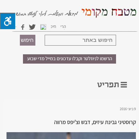
9 ביוני 2016
קרוסטיני גבינת עיזים, דבש וצ'יפס מרווה