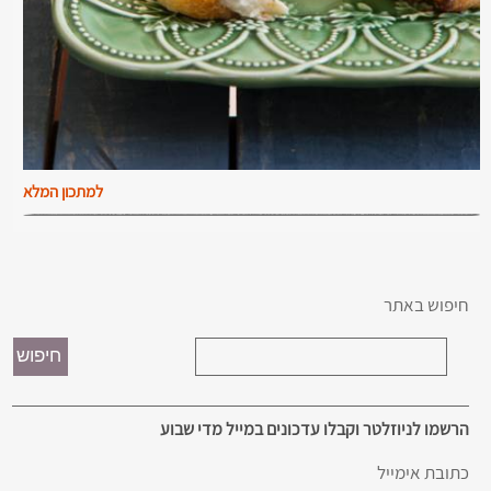
למתכון המלא
חיפוש באתר
הרשמו לניוזלטר וקבלו עדכונים במייל מדי שבוע
כתובת אימייל