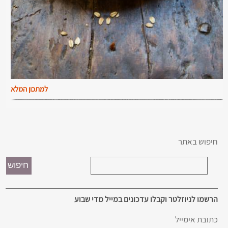
למתכון המלא
חיפוש באתר
הרשמו לניוזלטר וקבלו עדכונים במייל מדי שבוע
כתובת אימייל