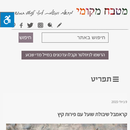
9 ביולי 2015
קראמבל שיבולת שועל עם פירות קיץ