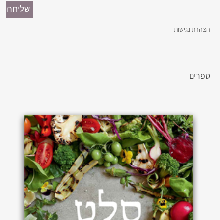
הצהרת נגישות
ספרים