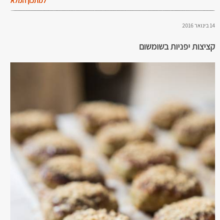
למתכון המלא
14 בינואר 2016
קציצות יפניות בשומשום