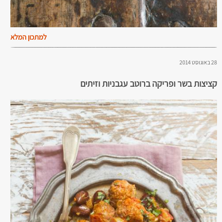
למתכון המלא
28 באוגוסט 2014
קציצות בשר ופריקה ברוטב עגבניות וזיתים