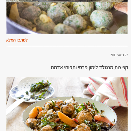
למתכון המלא
22 במאי 2011
קציצות מנגולד לימון פרסי ותפוחי אדמה