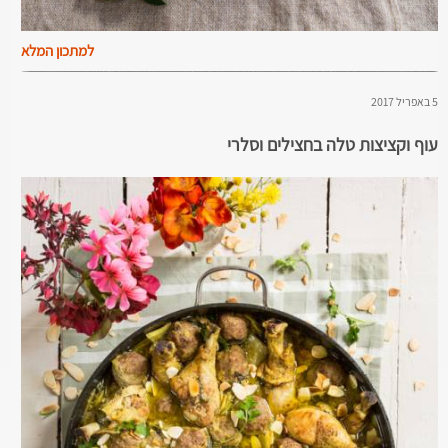
למתכון המלא
5 באפריל 2017
עוף וקציצות טלה בחצילים וסלרי