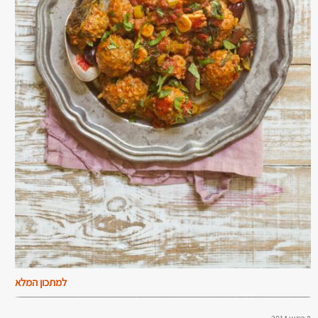
למתכון המלא