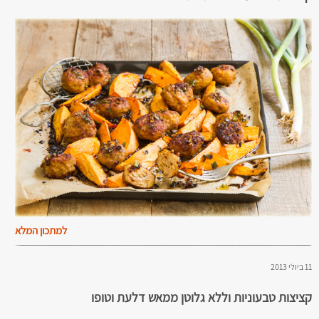
למתכון המלא
11 ביולי 2013
קציצות טבעוניות וללא גלוטן ממאש דלעת וטופו