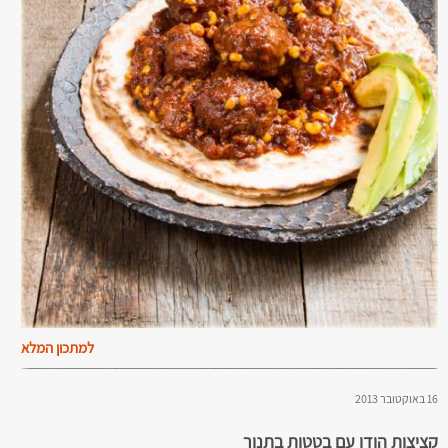
למתכון המלא
16 באוקטובר 2013
קציצות הודו עם בטטות בתנור