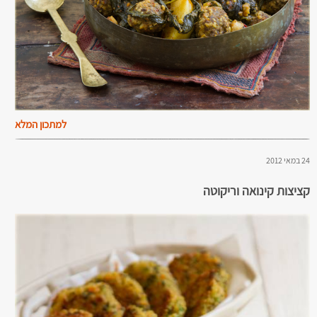
למתכון המלא
24 במאי 2012
קציצות קינואה וריקוטה