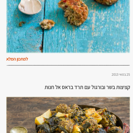
למתכון המלא
25 במאי 2013
קציצות בשר ובורגול עם תרד בראס אל חנות