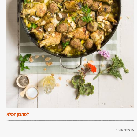
למתכון המלא
15 ביולי 2016