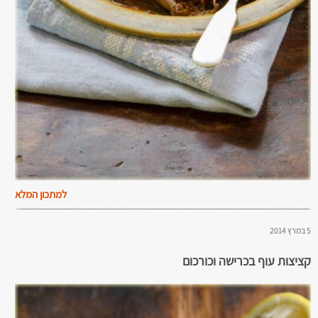
למתכון המלא
5 במרץ 2014
קציצות עוף בכרישה וכורכום