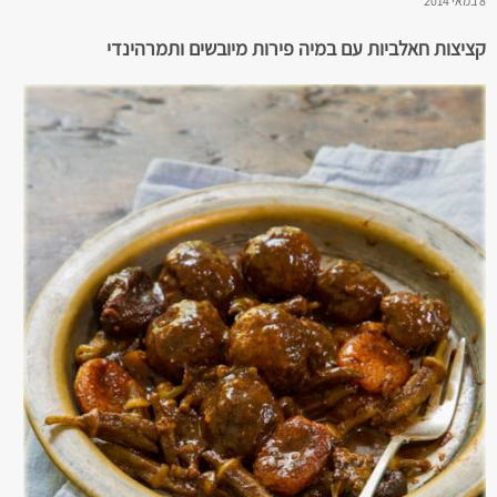
8 במאי 2014
קציצות חאלביות עם במיה פירות מיובשים ותמרהינדי