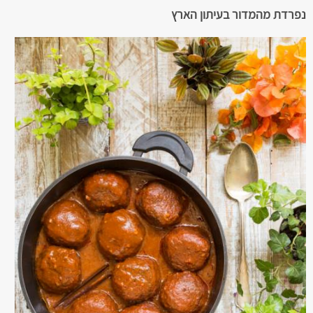
נפרדת מהמדור בעיתון הארץ