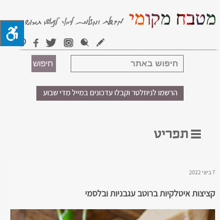
7 ביוני 2022
קציצות איטלקיות ברוטב עגבניות ובלסמי