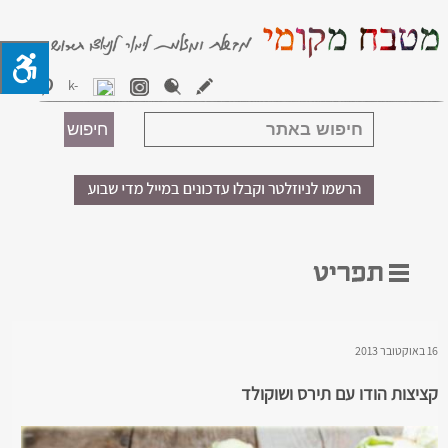
16 באוקטובר 2013
קציצות הודו עם תירס ושוקולד