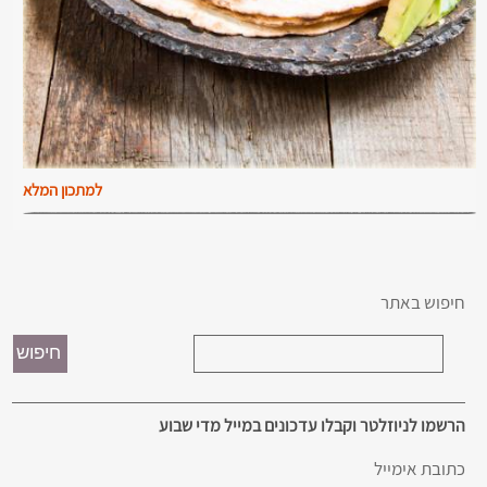
למתכון המלא
חיפוש באתר
הרשמו לניוזלטר וקבלו עדכונים במייל מדי שבוע
כתובת אימייל