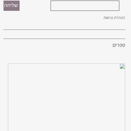
הצהרת נגישות
ספרים