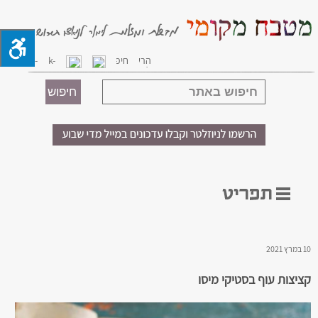
10 במרץ 2021
קציצות עוף בסטיקי מיסו