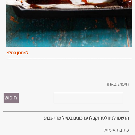
למתכון המלא
חיפוש באתר
הרשמו לניוזלטר וקבלו עדכונים במייל מדי שבוע
כתובת אימייל