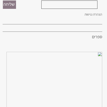
הצהרת נגישות
ספרים