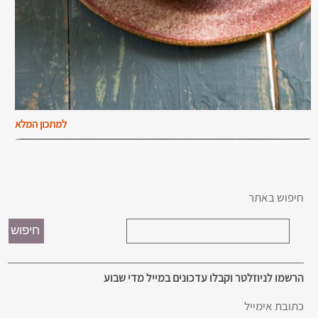
למתכון המלא
חיפוש באתר
הרשמו לניוזלטר וקבלו עדכונים במייל מדי שבוע
כתובת אימייל