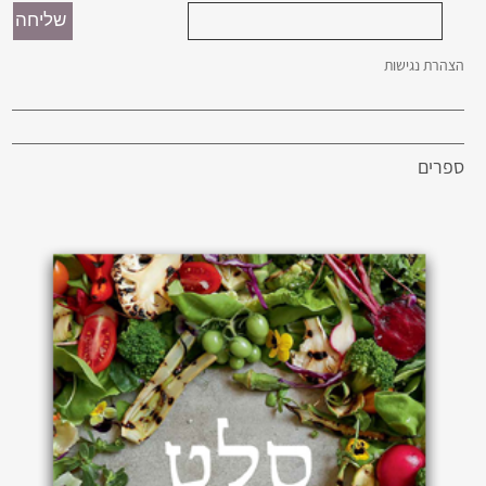
הצהרת נגישות
ספרים