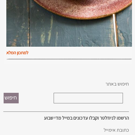
למתכון המלא
חיפוש באתר
הרשמו לניוזלטר וקבלו עדכונים במייל מדי שבוע
כתובת אימייל