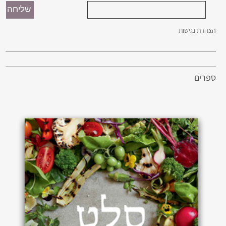
הצהרת נגישות
ספרים