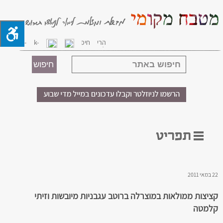
22 במאי 2011
קציצות ממולאות במוצרלה ברוטב עגבניות מיובשות וזיתי
קלמטה