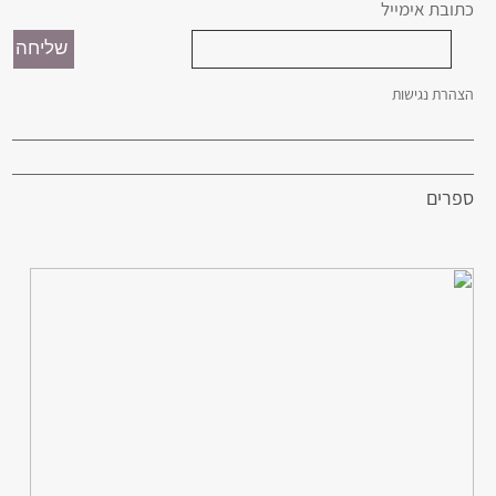
כתובת אימייל
הצהרת נגישות
ספרים