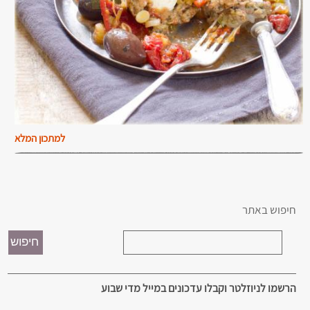
למתכון המלא
חיפוש באתר
הרשמו לניוזלטר וקבלו עדכונים במייל מדי שבוע