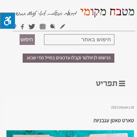
18 באוגוסט 2021
טארט טאטן עגבניות