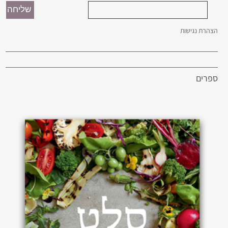
הצהרת נגישות
ספרים