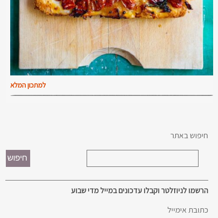
למתכון המלא
חיפוש באתר
הרשמו לניוזלטר וקבלו עדכונים במייל מדי שבוע
כתובת אימייל