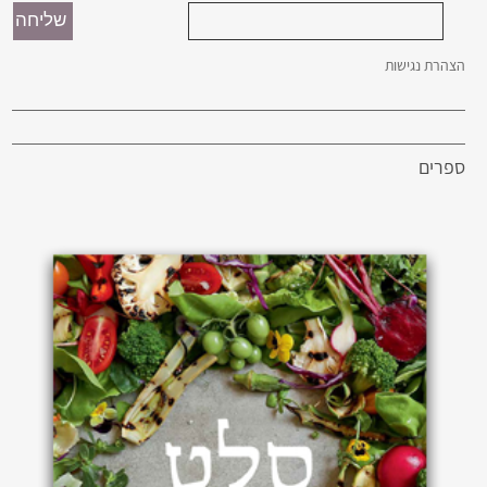
הצהרת נגישות
ספרים