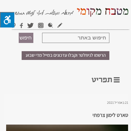
21 באפריל 2021
טארט לימון צרפתי