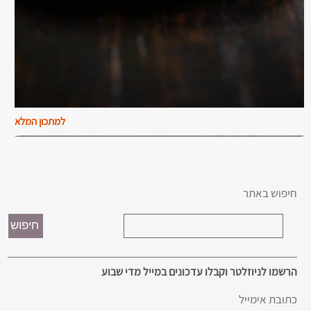
למתכון המלא
חיפוש באתר
הרשמו לניוזלטר וקבלו עדכונים במייל מדי שבוע
כתובת אימייל