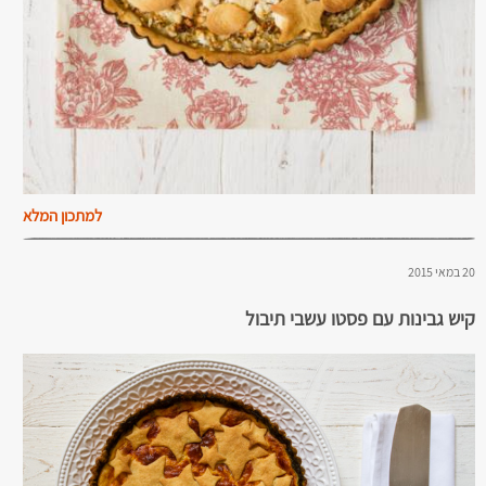
למתכון המלא
20 במאי 2015
קיש גבינות עם פסטו עשבי תיבול