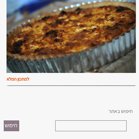
למתכון המלא
חיפוש באתר