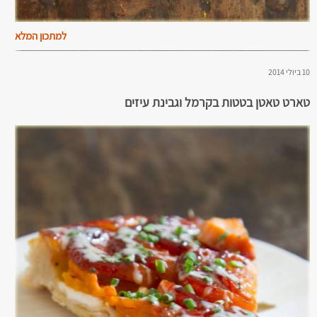
למתכון המלא
10 ביולי 2014
טארט טאטן בטטות בקרמל וגבינת עיזים