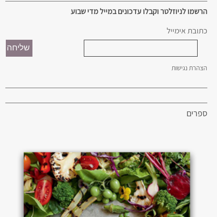
הרשמו לניוזלטר וקבלו עדכונים במייל מדי שבוע
כתובת אימייל
הצהרת נגישות
ספרים