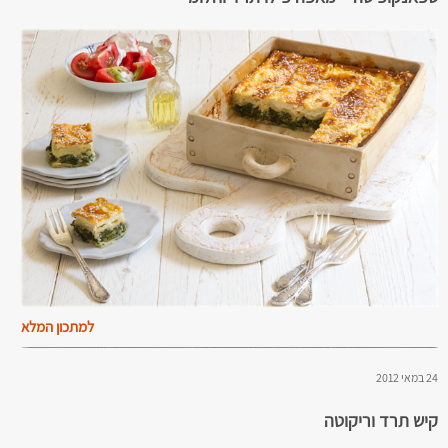
למתכון המלא
24 במאי 2012
קיש תרד וריקוטה