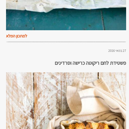
למתכון המלא
27 במאי 2016
פשטידת לחם ריקוטה כרישה וסרדינים