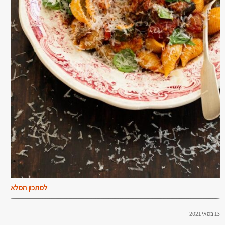
למתכון המלא
13 במאי 2021