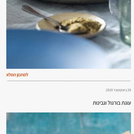
למתכון המלא
29 באוקטובר 2019
עוגת בורגול וגבינות