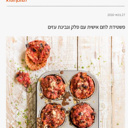
למתכון המלא
27 במאי 2016
פשטידת לחם אישית עם סלק וגבינת עזים