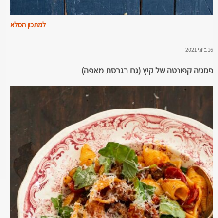
למתכון המלא
16 ביוני 2021
פסטה קפונטה של קיץ (גם בגרסת מאפה)