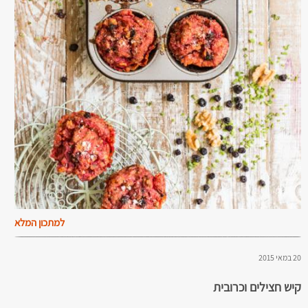
למתכון המלא
20 במאי 2015
קיש חצילים וכרובית