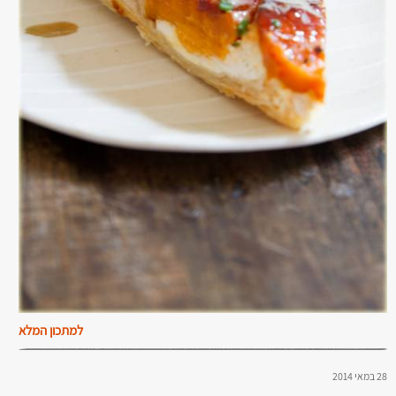
למתכון המלא
28 במאי 2014