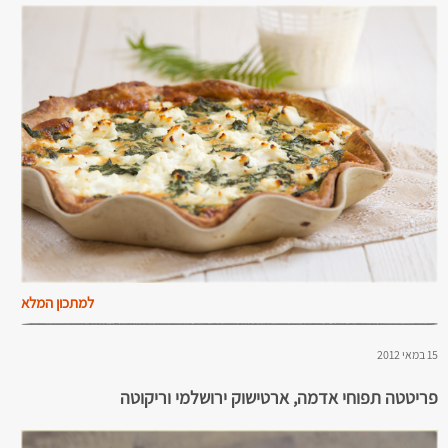
למתכון המלא
15 במאי 2012
פריטטה תפוחי אדמה, ארטישוק ירושלמי וריקוטה