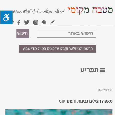
21 ביוני 2022
מאפה חצילים גבינות וזעתר יווני