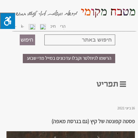
16 ביוני 2021
פסטה קפונטה של קיץ (גם בגרסת מאפה)