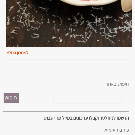
למתכון המלא
חיפוש באתר
הרשמו לניוזלטר וקבלו עדכונים במייל מדי שבוע
כתובת אימייל