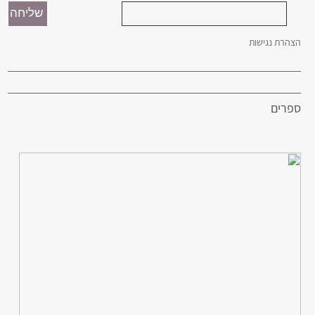
הצהרת נגישות
ספרים