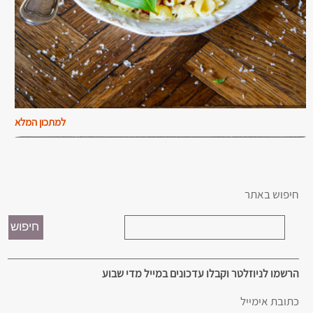
למתכון המלא
חיפוש באתר
הרשמו לניוזלטר וקבלו עדכונים במייל מדי שבוע
כתובת אימייל