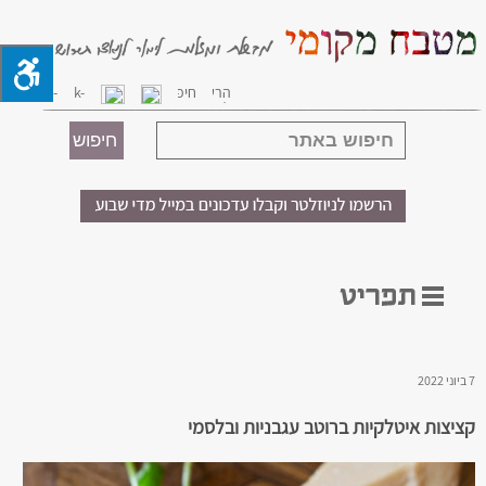
7 ביוני 2022
קציצות איטלקיות ברוטב עגבניות ובלסמי