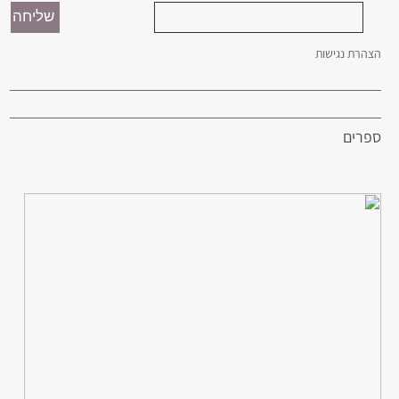
הצהרת נגישות
ספרים