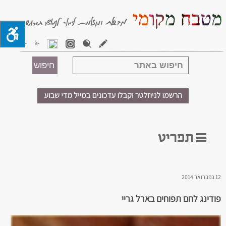
12 בפברואר 2014
פודינג לחם תפוחים בארל גריי