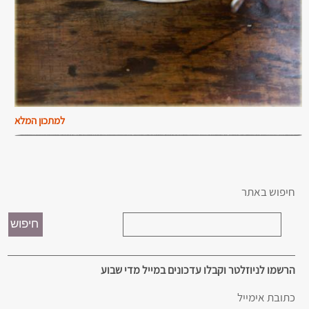
למתכון המלא
חיפוש באתר
הרשמו לניוזלטר וקבלו עדכונים במייל מדי שבוע
כתובת אימייל