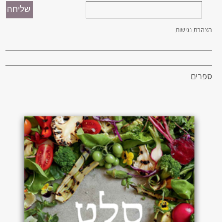
הצהרת נגישות
ספרים