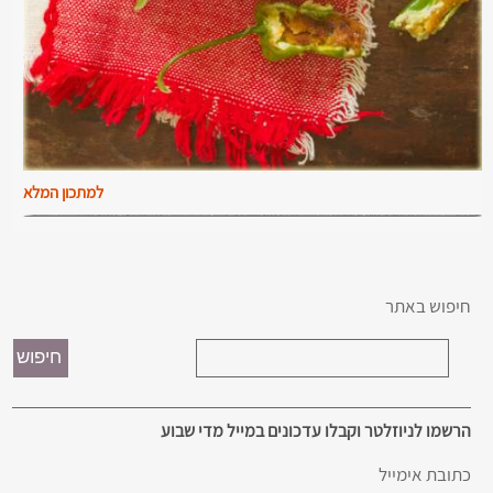
למתכון המלא
חיפוש באתר
הרשמו לניוזלטר וקבלו עדכונים במייל מדי שבוע
כתובת אימייל