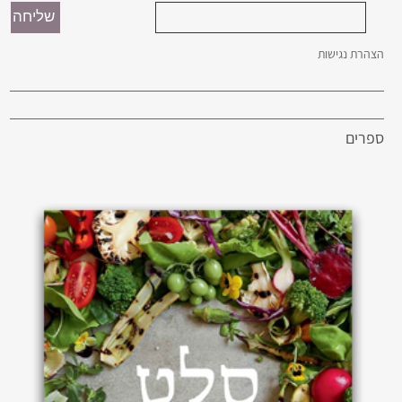
הצהרת נגישות
ספרים