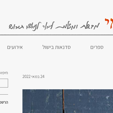
ספרים
סדנאות בישול
אירועים
חיפוש
24 במאי 2022
הרשמו