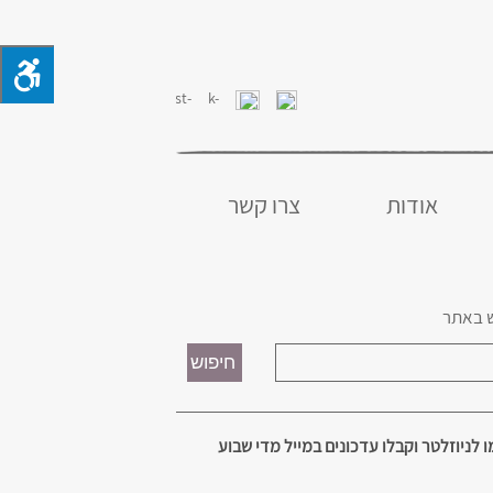
אודות
צרו קשר
 באתר
 לניוזלטר וקבלו עדכונים במייל מדי שבוע