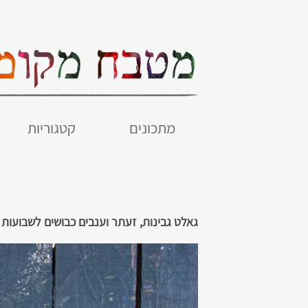
מתכונים
קטגוריות
גאלט גבינות, זעתר וענבים כבושים לשבועות