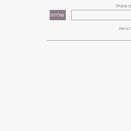
 אימייל
נגישות