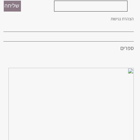
הצהרת נגישות
ספרים