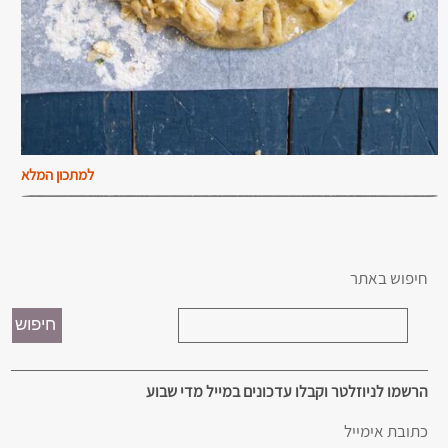
למתכון המלא
חיפוש באתר
הרשמו לניוזלטר וקבלו עדכונים במייל מדי שבוע
כתובת אימייל