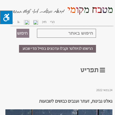
24 במאי 2022
גאלט גבינות, זעתר וענבים כבושים לשבועות