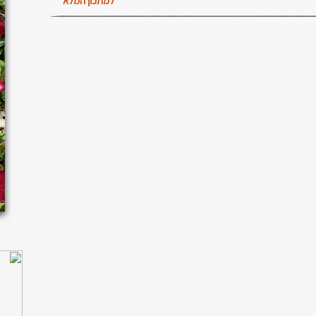
למתכון המלא