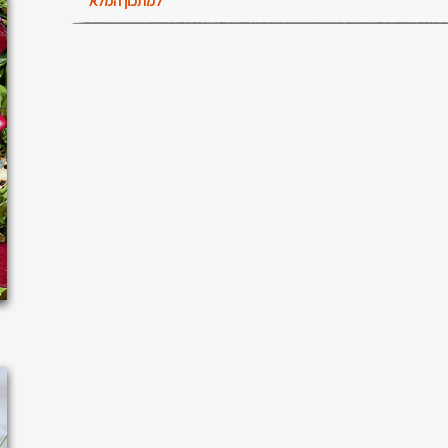
למתכון המלא