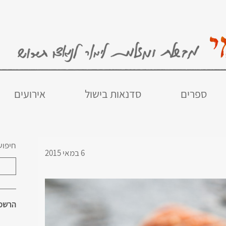
ספרים
סדנאות בישול
אירועים
חיפוש
6 במאי 2015
הרשמו