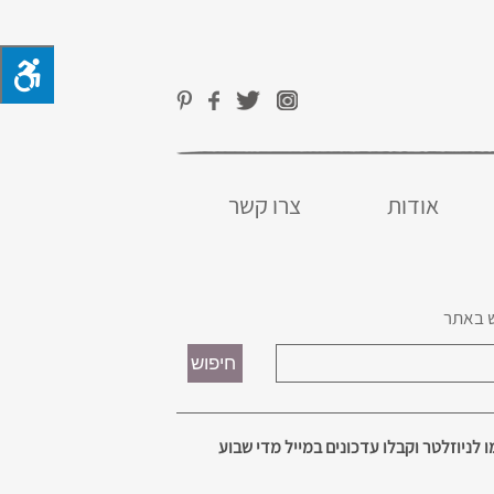
אודות
צרו קשר
 באתר
 לניוזלטר וקבלו עדכונים במייל מדי שבוע