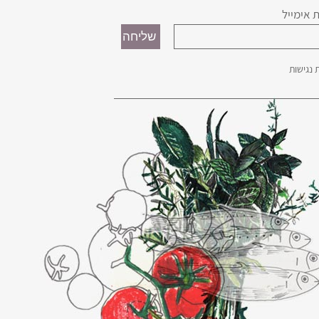
 אימייל
נגישות