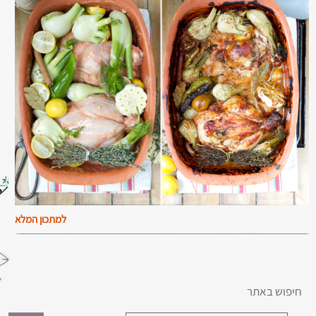
למתכון המלא
חיפוש באתר