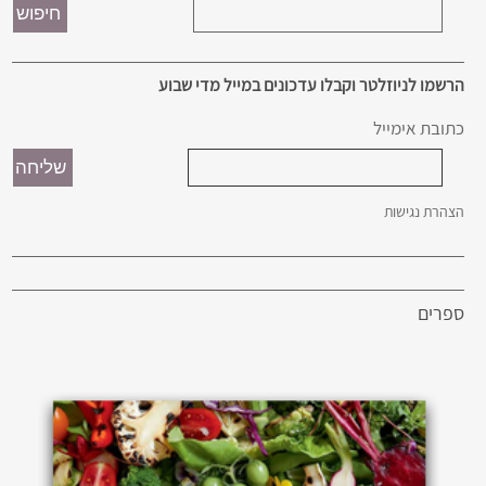
הרשמו לניוזלטר וקבלו עדכונים במייל מדי שבוע
כתובת אימייל
הצהרת נגישות
ספרים