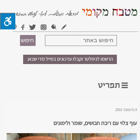
3 בדצמבר 2011
עוף צלוי עם ריבת חבושים, שומר ולימונים