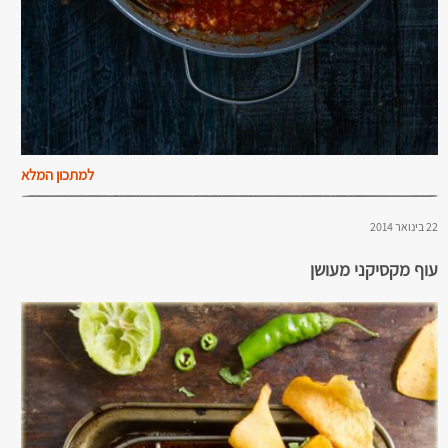
למתכון המלא
22 בינואר 2014
עוף מקסיקני מעושן