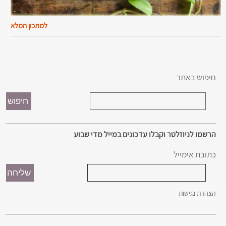
למתכון המלא
חיפוש באתר
הרשמו לניוזלטר וקבלו עדכונים במייל מדי שבוע
כתובת אימייל
הצהרת נגישות