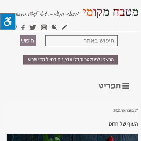
17 בפברואר 2021
העוף של חזוס