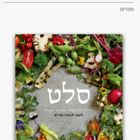
ספרים