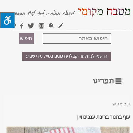
31 ביולי 2014
עוף בתנור בריבת ענבים ויין