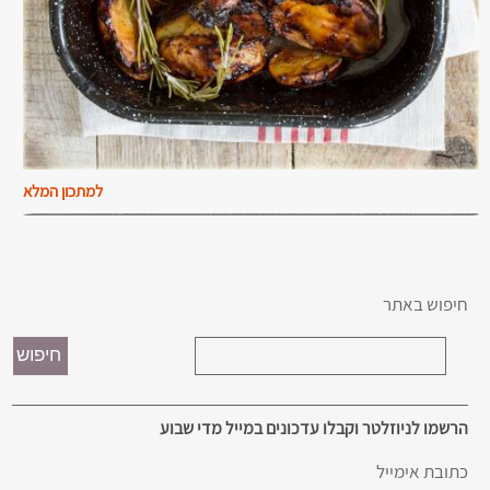
למתכון המלא
חיפוש באתר
הרשמו לניוזלטר וקבלו עדכונים במייל מדי שבוע
כתובת אימייל