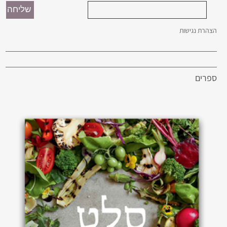
הצהרת נגישות
ספרים