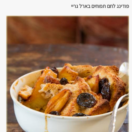
פודינג לחם תפוחים בארל גריי