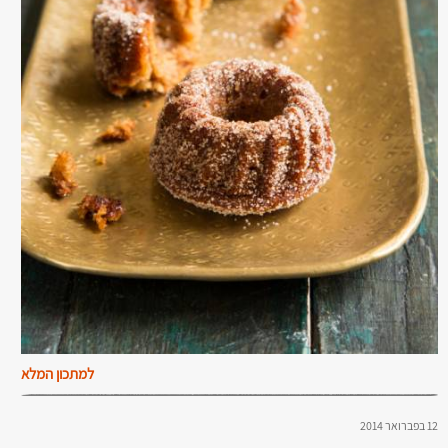
למתכון המלא
12 בפברואר 2014