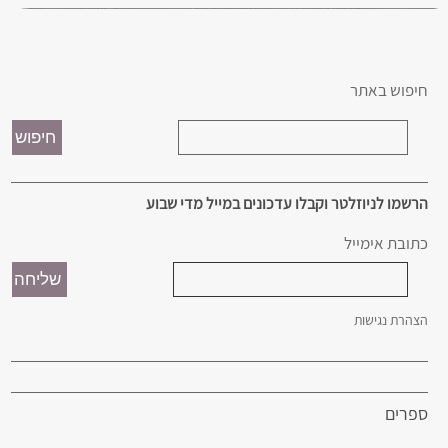
חיפוש באתר
הרשמו לניוזלטר וקבלו עדכונים במייל מדי שבוע
כתובת אימייל
הצהרת נגישות
ספרים