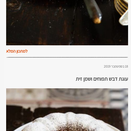
למתכון המלא
18 בספטמבר 2019
עוגת דבש תפוחים ושמן זית