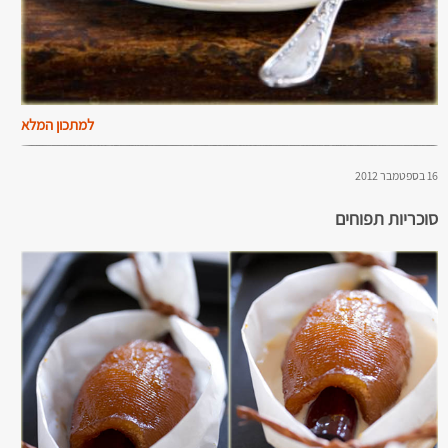
למתכון המלא
16 בספטמבר 2012
סוכריות תפוחים