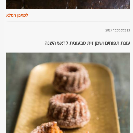
למתכון המלא
13 בספטמבר 2017
עוגת תפוחים ושמן זית טבעונית לראש השנה