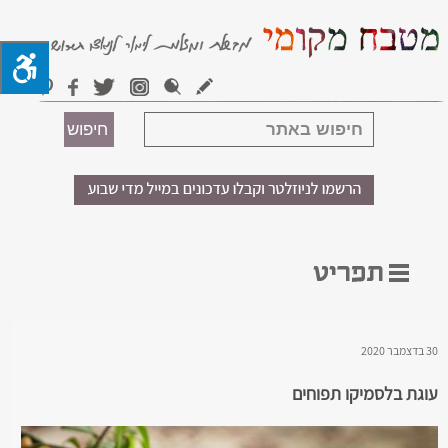
30 בדצמבר 2020
עוגת בלסמיקו תפוחים