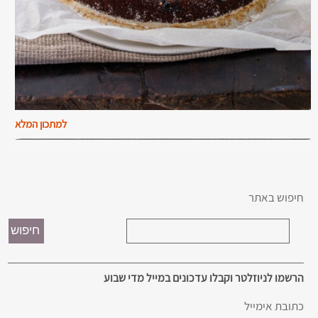
למתכון המלא
חיפוש באתר
הרשמו לניוזלטר וקבלו עדכונים במייל מדי שבוע
כתובת אימייל