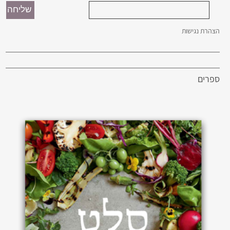
הצהרת נגישות
ספרים