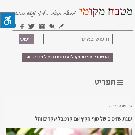
23 באוגוסט 2022
עוגת שזיפים של סוף הקיץ עם קרמבל שקדים והל