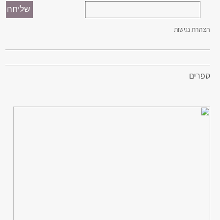
הצהרת נגישות
ספרים