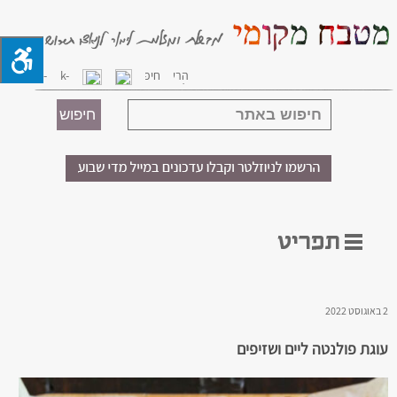
2 באוגוסט 2022
עוגת פולנטה ליים ושזיפים