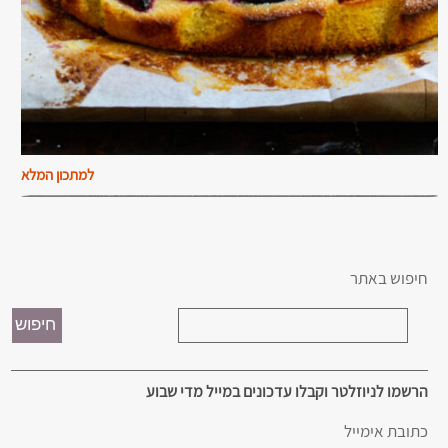
למתכון המלא
חיפוש באתר
הרשמו לניוזלטר וקבלו עדכונים במייל מדי שבוע
כתובת אימייל