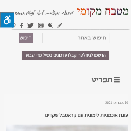
10 בפברואר 2021
עוגת אוכמניות לימונית עם קראמבל שקדים