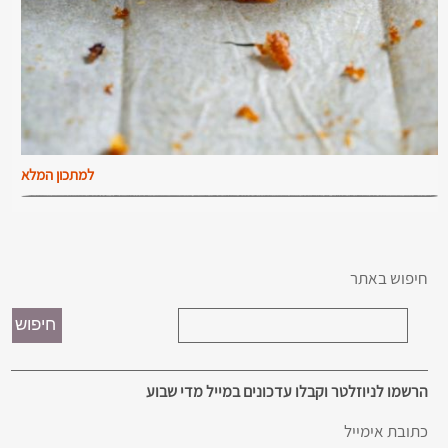
למתכון המלא
חיפוש באתר
הרשמו לניוזלטר וקבלו עדכונים במייל מדי שבוע
כתובת אימייל