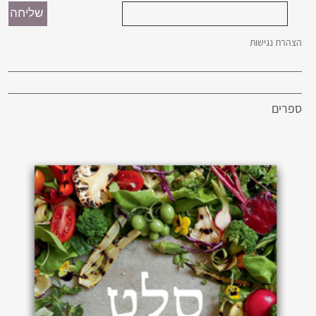
הצהרת נגישות
ספרים