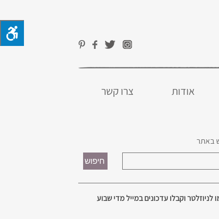
אודות
צרו קשר
 באתר
 לניוזלטר וקבלו עדכונים במייל מדי שבוע