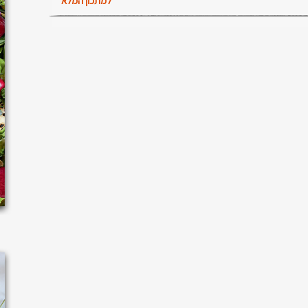
למתכון המלא