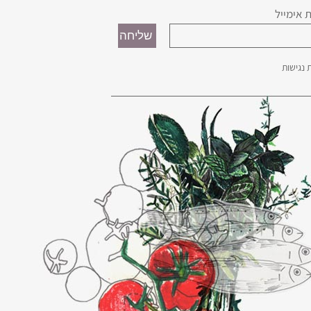
 אימייל
נגישות