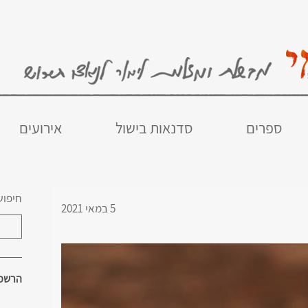
ספרים
סדנאות בישול
אירועים
חיפוש
5 במאי 2021
הרשמו