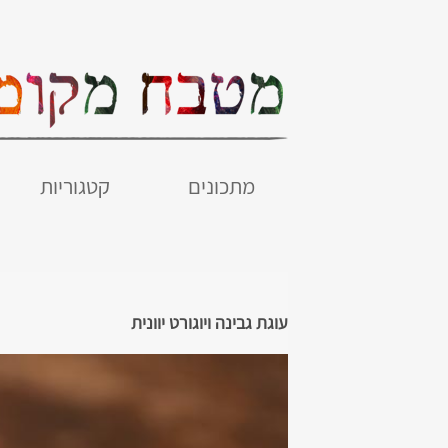
מתכונים
קטגוריות
עוגת גבינה ויוגורט יוונית