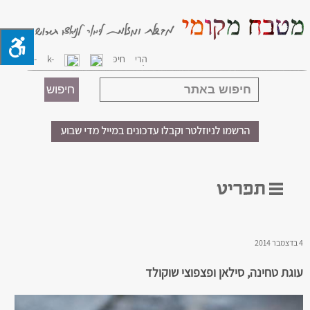
4 בדצמבר 2014
עוגת טחינה, סילאן ופצפוצי שוקולד