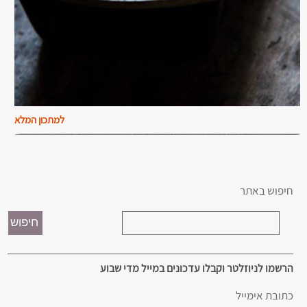
למתכון המלא
חיפוש באתר
הרשמו לניוזלטר וקבלו עדכונים במייל מדי שבוע
כתובת אימייל