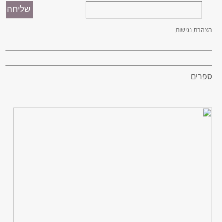
הצהרת נגישות
ספרים