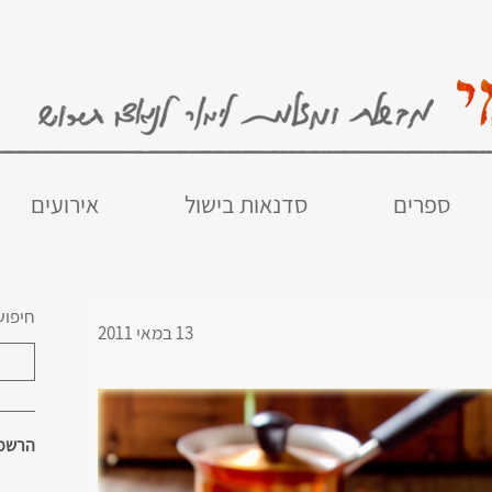
ספרים
סדנאות בישול
אירועים
חיפוש
13 במאי 2011
הרשמו