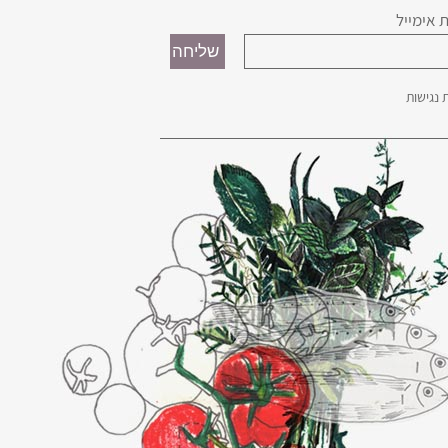
 אימייל
נגישות