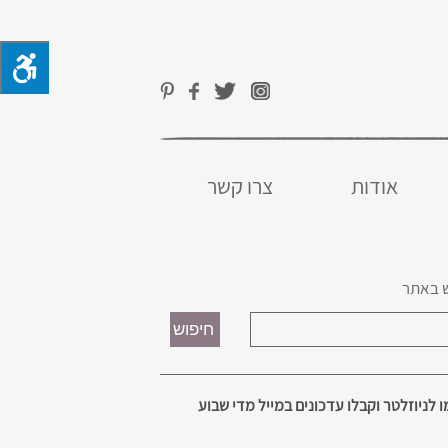
אודות
צרו קשר
 באתר
 לניוזלטר וקבלו עדכונים במייל מדי שבוע