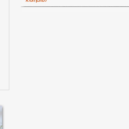
למתכון המלא