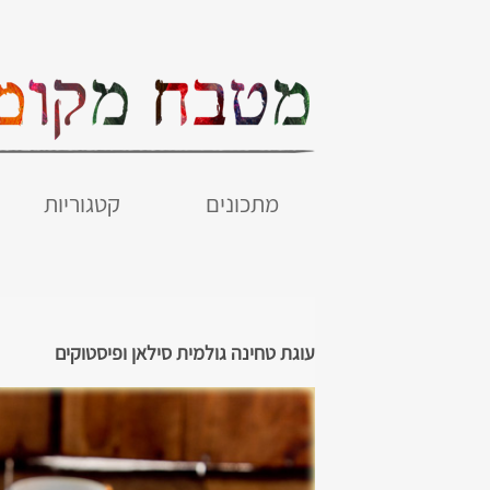
מתכונים
קטגוריות
עוגת טחינה גולמית סילאן ופיסטוקים