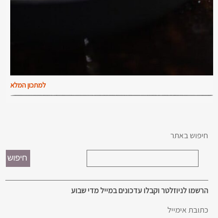
למתכון המלא
חיפוש באתר
הרשמו לניוזלטר וקבלו עדכונים במייל מדי שבוע
כתובת אימייל