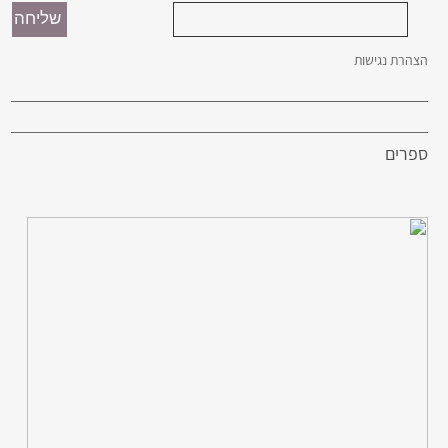
הצהרת נגישות
ספרים