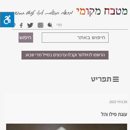
26 ביולי 2022
עוגת פילו והל