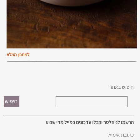
למתכון המלא
חיפוש באתר
הרשמו לניוזלטר וקבלו עדכונים במייל מדי שבוע
כתובת אימייל