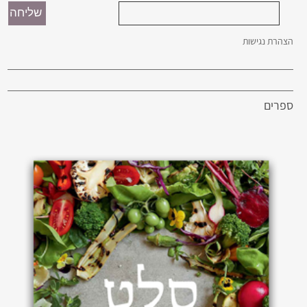
הצהרת נגישות
ספרים