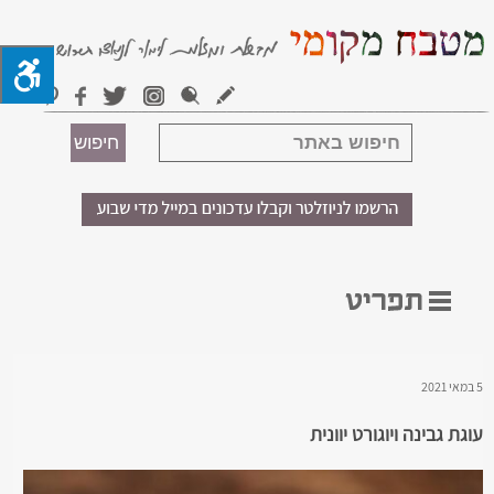
5 במאי 2021
עוגת גבינה ויוגורט יוונית