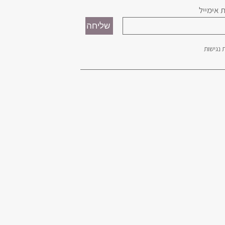
 אימייל
נגישות