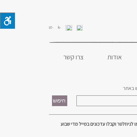
אודות
צרו קשר
 באתר
 לניוזלטר וקבלו עדכונים במייל מדי שבוע