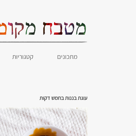
מתכונים
קטגוריות
עוגת בננות בחמש דקות