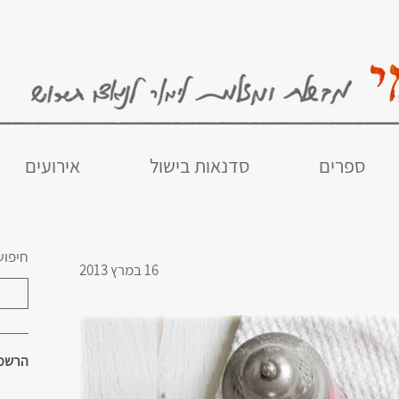
ספרים
סדנאות בישול
אירועים
חיפוש
16 במרץ 2013
הרשמו