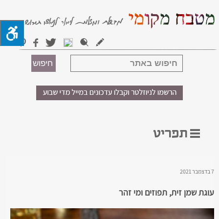
7 בדצמבר 2021
עוגת שמן זית, תפוזים ומי זהר