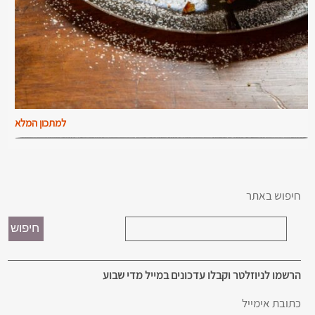
למתכון המלא
חיפוש באתר
הרשמו לניוזלטר וקבלו עדכונים במייל מדי שבוע
כתובת אימייל