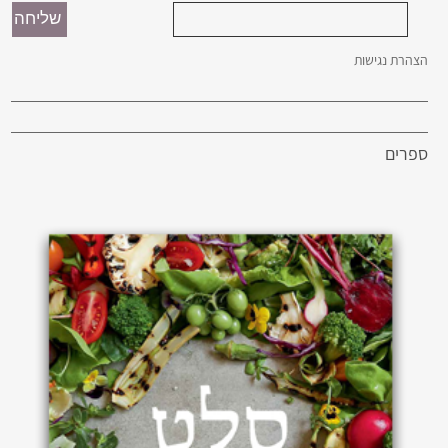
הצהרת נגישות
ספרים