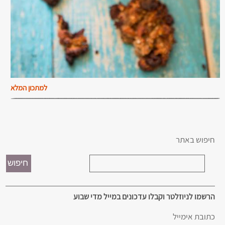
למתכון המלא
חיפוש באתר
הרשמו לניוזלטר וקבלו עדכונים במייל מדי שבוע
כתובת אימייל