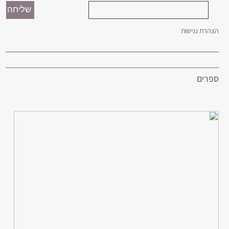
הצהרת נגישות
ספרים