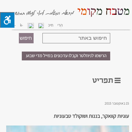
15 באוקטובר 2015
עוגיות קוואקר, בננות ושוקולד טבעוניות