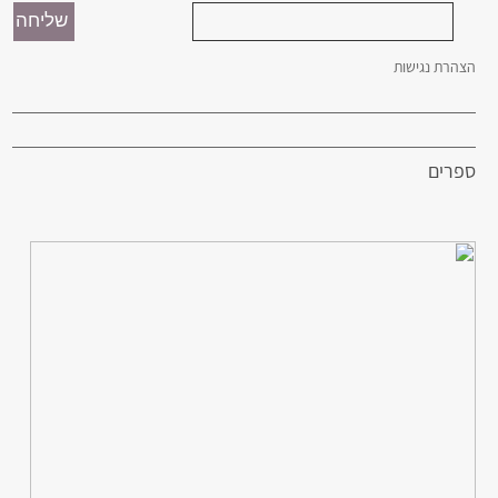
הצהרת נגישות
ספרים