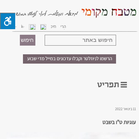
11 בינואר 2022
עוגיות ט"ו בשבט