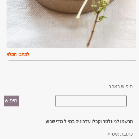
למתכון המלא
חיפוש באתר
הרשמו לניוזלטר וקבלו עדכונים במייל מדי שבוע
כתובת אימייל