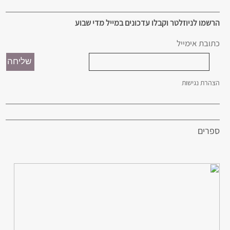
הרשמו לניוזלטר וקבלו עדכונים במייל מדי שבוע
כתובת אימייל
הצהרת נגישות
ספרים