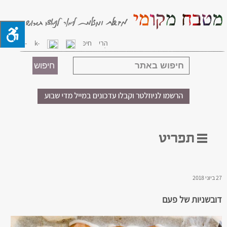
27 ביוני 2018
דובשניות של פעם