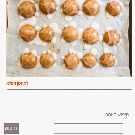
למתכון המלא
חיפוש באתר