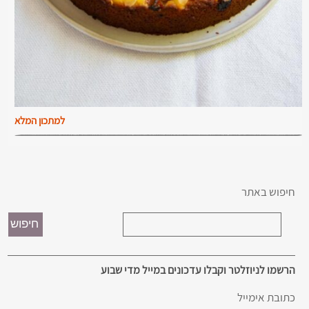
למתכון המלא
חיפוש באתר
הרשמו לניוזלטר וקבלו עדכונים במייל מדי שבוע
כתובת אימייל