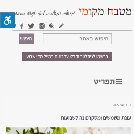
31 במאי 2022
עוגת משמשים ומסקרפונה לשבועות