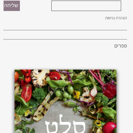
הצהרת נגישות
ספרים