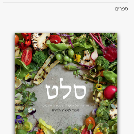
ספרים