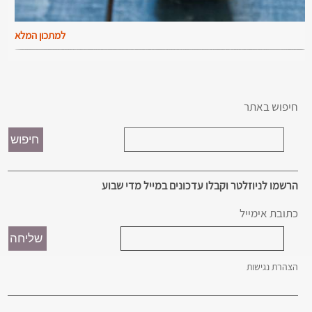
למתכון המלא
חיפוש באתר
הרשמו לניוזלטר וקבלו עדכונים במייל מדי שבוע
כתובת אימייל
הצהרת נגישות