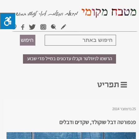
25 בדצמבר 2014
פנפורטה דבל שוקולד, שקדים ודבלים