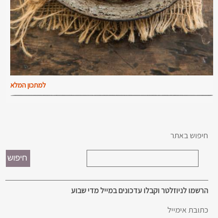
למתכון המלא
חיפוש באתר
הרשמו לניוזלטר וקבלו עדכונים במייל מדי שבוע
כתובת אימייל