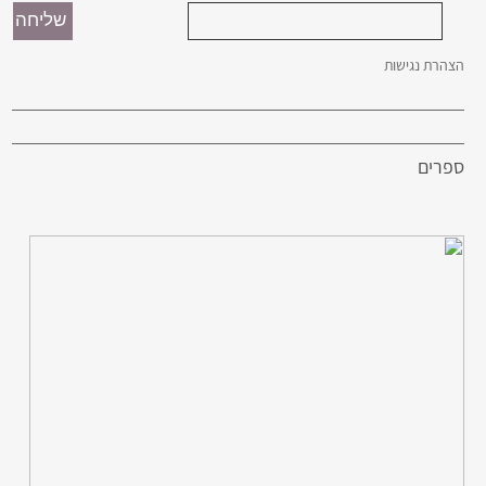
הצהרת נגישות
ספרים