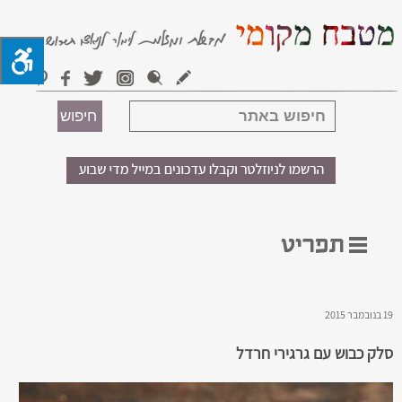
19 בנובמבר 2015
סלק כבוש עם גרגירי חרדל