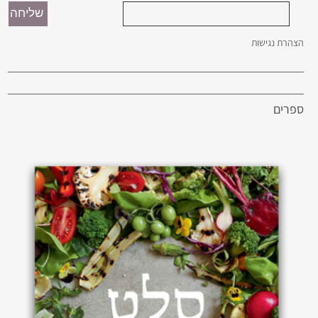
הצהרת נגישות
ספרים