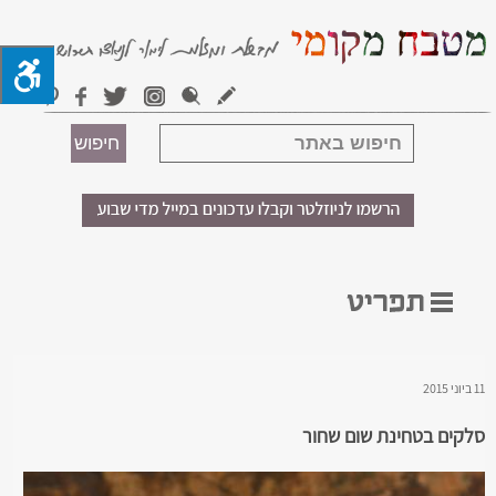
11 ביוני 2015
סלקים בטחינת שום שחור