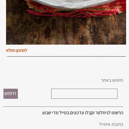
למתכון המלא
חיפוש באתר
הרשמו לניוזלטר וקבלו עדכונים במייל מדי שבוע
כתובת אימייל