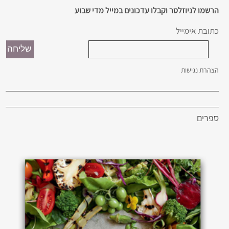
הרשמו לניוזלטר וקבלו עדכונים במייל מדי שבוע
כתובת אימייל
הצהרת נגישות
ספרים