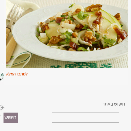
למתכון המלא
חיפוש באתר