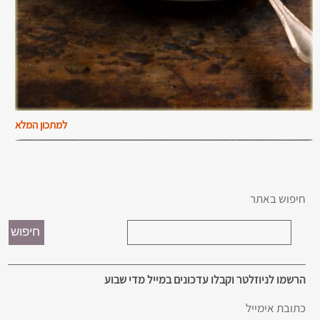
למתכון המלא
חיפוש באתר
הרשמו לניוזלטר וקבלו עדכונים במייל מדי שבוע
כתובת אימייל