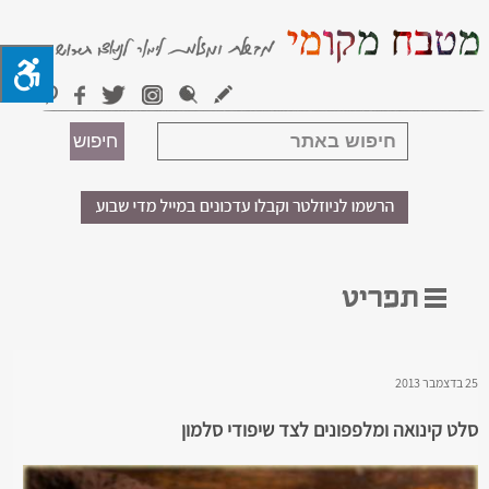
25 בדצמבר 2013
סלט קינואה ומלפפונים לצד שיפודי סלמון