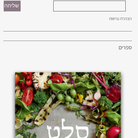
הצהרת נגישות
ספרים