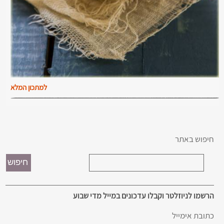
למתכון המלא
חיפוש באתר
הרשמו לניוזלטר וקבלו עדכונים במייל מדי שבוע
כתובת אימייל