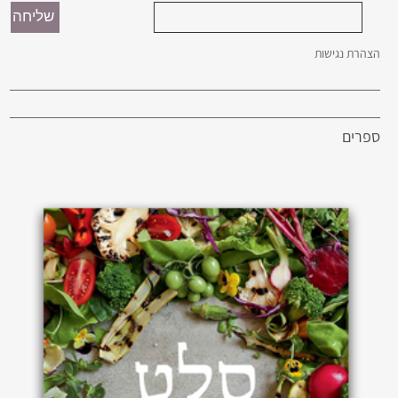
הצהרת נגישות
ספרים